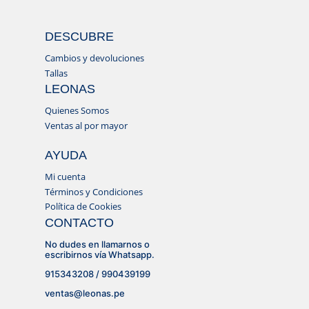
DESCUBRE
Cambios y devoluciones
Tallas
LEONAS
Quienes Somos
Ventas al por mayor
AYUDA
Mi cuenta
Términos y Condiciones
Política de Cookies
CONTACTO
No dudes en llamarnos o
escribirnos vía Whatsapp.
915343208 / 990439199
ventas@leonas.pe