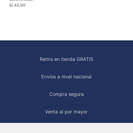
S/
45.00
Retira en tienda GRATIS
Envíos a nivel nacional
Compra segura
Venta al por mayor