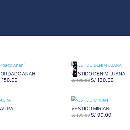
VO
JEANS
ROPA
COLECCIONES
ACCES
T
CATÁLAGOS
NUEVO
BORDADO ANAHÍ
VESTIDO DENIM LUANA
150.00
EL
EL
S/
130.00
EL
S/
169.00
ECIO
PRECIO
PRECIO
PRECIO
IGINAL
ACTUAL
ORIGINAL
ACTUAL
A:
ES:
ERA:
ES:
LAURA
VESTIDO MIRIAN
 159.00.
S/ 150.00.
S/ 169.00.
S/ 130.0
EL
S/
90.00
EL
S/
139.00
PRECIO
PRECIO
ORIGINAL
ACTUAL