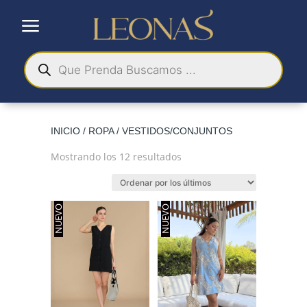
a
Búsqueda
de
productos
INICIO
/
ROPA
/ VESTIDOS/CONJUNTOS
Ordenado
Mostrando los 12 resultados
por
los
últimos
NUEVO
NUEVO