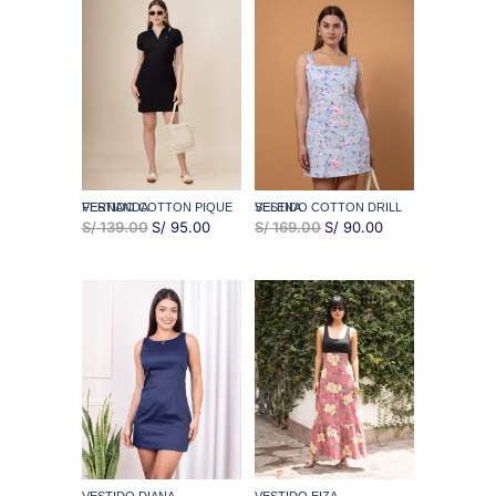
ERA:
ES:
ERA:
ES:
S/ 139.00.
S/ 90.00.
S/ 150.00.
S/ 99.00.
VESTIDO COTTON PIQUE FERNANDA
VESTIDO COTTON DRILL SELENA
EL
EL
EL
EL
S/
139.00
S/
95.00
S/
169.00
S/
90.00
PRECIO
PRECIO
PRECIO
PRECIO
ORIGINAL
ACTUAL
ORIGINAL
ACTUAL
ERA:
ES:
ERA:
ES:
S/ 139.00.
S/ 95.00.
S/ 169.00.
S/ 90.00.
VESTIDO DIANA
VESTIDO EIZA