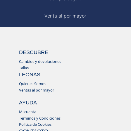
Venta al por mayor
DESCUBRE
Cambios y devoluciones
Tallas
LEONAS
Quienes Somos
Ventas al por mayor
AYUDA
Mi cuenta
Términos y Condiciones
Política de Cookies