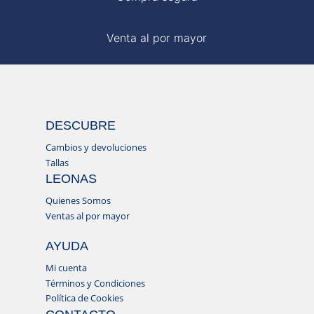
Venta al por mayor
DESCUBRE
Cambios y devoluciones
Tallas
LEONAS
Quienes Somos
Ventas al por mayor
AYUDA
Mi cuenta
Términos y Condiciones
Política de Cookies