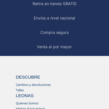
Retira en tienda GRATIS
Envíos a nivel nacional
Compra segura
Venta al por mayor
DESCUBRE
Cambios y devoluciones
Tallas
LEONAS
Quienes Somos
Ventas al por mayor