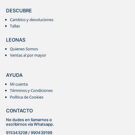
DESCUBRE
Cambios y devoluciones
Tallas
LEONAS
Quienes Somos
Ventas al por mayor
AYUDA
Mi cuenta
Términos y Condiciones
Política de Cookies
CONTACTO
No dudes en llamarnos o
escribirnos vía Whatsapp.
915343208 / 990439199