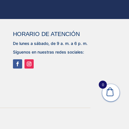
HORARIO DE ATENCIÓN
De lunes a sábado, de 9 a. m. a 6 p. m.
Síguenos en nuestras redes sociales:
0