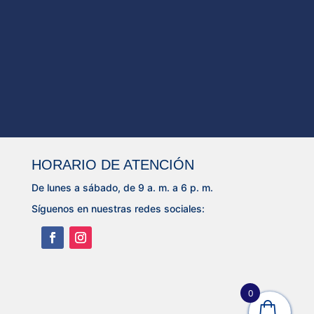
HORARIO DE ATENCIÓN
De lunes a sábado, de 9 a. m. a 6 p. m.
Síguenos en nuestras redes sociales:
0