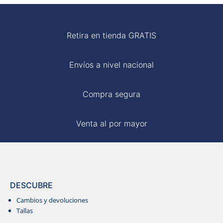
MOM
Retira en tienda GRATIS
BLUSAS
Envíos a nivel nacional
Compra segura
Venta al por mayor
DESCUBRE
Cambios y devoluciones
Tallas