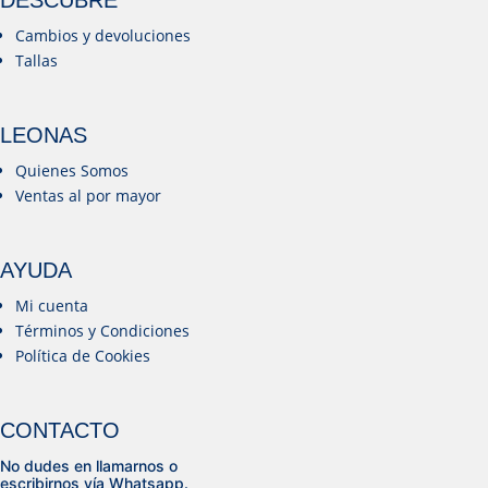
Cambios y devoluciones
Tallas
LEONAS
Quienes Somos
Ventas al por mayor
AYUDA
Mi cuenta
Términos y Condiciones
Política de Cookies
CONTACTO
No dudes en llamarnos o
escribirnos vía Whatsapp.