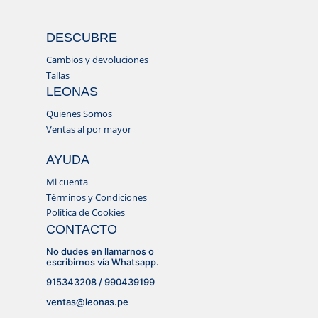
DESCUBRE
Cambios y devoluciones
Tallas
LEONAS
Quienes Somos
Ventas al por mayor
AYUDA
Mi cuenta
Términos y Condiciones
Política de Cookies
CONTACTO
No dudes en llamarnos o
escribirnos vía Whatsapp.
915343208 / 990439199
ventas@leonas.pe