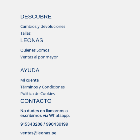
DESCUBRE
Cambios y devoluciones
Tallas
LEONAS
Quienes Somos
Ventas al por mayor
AYUDA
Mi cuenta
Términos y Condiciones
Política de Cookies
CONTACTO
No dudes en llamarnos o
escribirnos vía Whatsapp.
915343208 / 990439199
ventas@leonas.pe