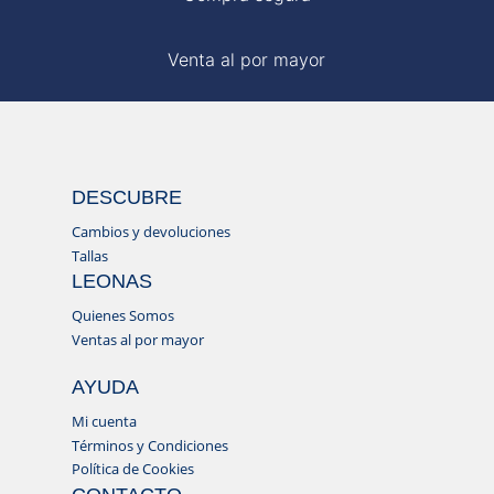
Venta al por mayor
DESCUBRE
Cambios y devoluciones
Tallas
LEONAS
Quienes Somos
Ventas al por mayor
AYUDA
Mi cuenta
Términos y Condiciones
Política de Cookies