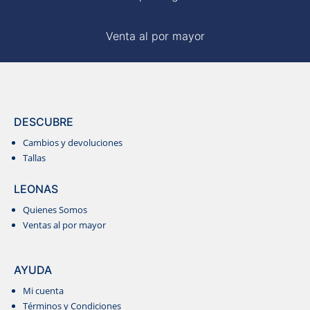
Venta al por mayor
DESCUBRE
Cambios y devoluciones
Tallas
LEONAS
Quienes Somos
Ventas al por mayor
AYUDA
Mi cuenta
Términos y Condiciones