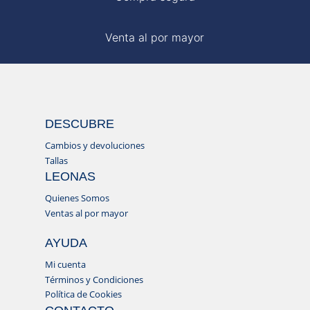
Venta al por mayor
DESCUBRE
Cambios y devoluciones
Tallas
LEONAS
Quienes Somos
Ventas al por mayor
AYUDA
Mi cuenta
Términos y Condiciones
Política de Cookies