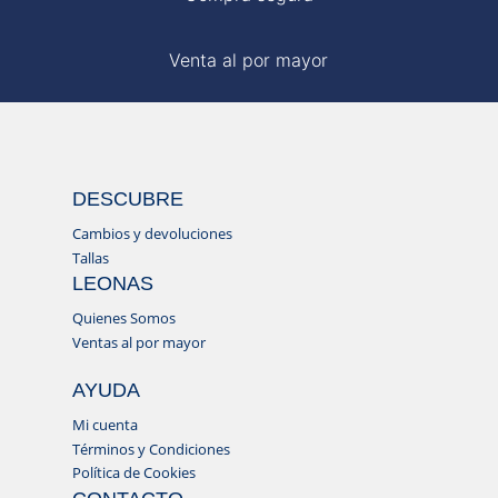
Venta al por mayor
DESCUBRE
Cambios y devoluciones
Tallas
LEONAS
Quienes Somos
Ventas al por mayor
AYUDA
Mi cuenta
Términos y Condiciones
Política de Cookies