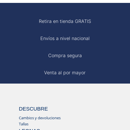
Retira en tienda GRATIS
Envíos a nivel nacional
Compra segura
Venta al por mayor
DESCUBRE
Cambios y devoluciones
Tallas