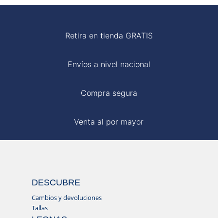
Retira en tienda GRATIS
Envíos a nivel nacional
Compra segura
Venta al por mayor
DESCUBRE
Cambios y devoluciones
Tallas