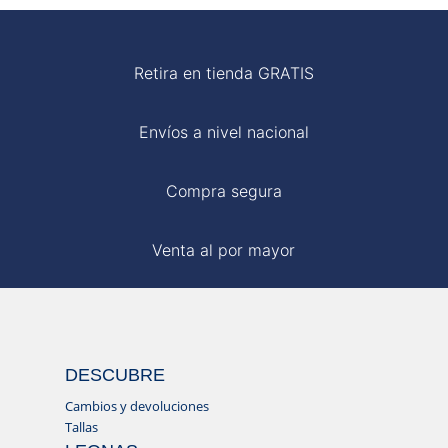
Retira en tienda GRATIS
Envíos a nivel nacional
Compra segura
Venta al por mayor
DESCUBRE
Cambios y devoluciones
Tallas