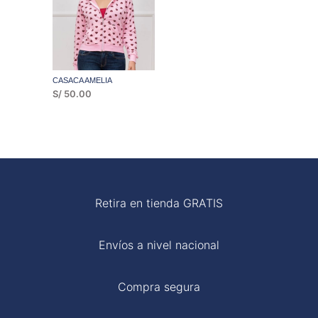
CASACA AMELIA
S/
50.00
Retira en tienda GRATIS
Envíos a nivel nacional
Compra segura