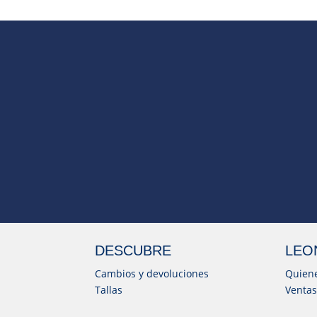
DESCUBRE
LEO
Cambios y devoluciones
Quien
Tallas
Ventas