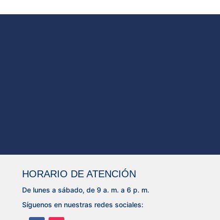
HORARIO DE ATENCIÓN
De lunes a sábado, de 9 a. m. a 6 p. m.
Síguenos en nuestras redes sociales: