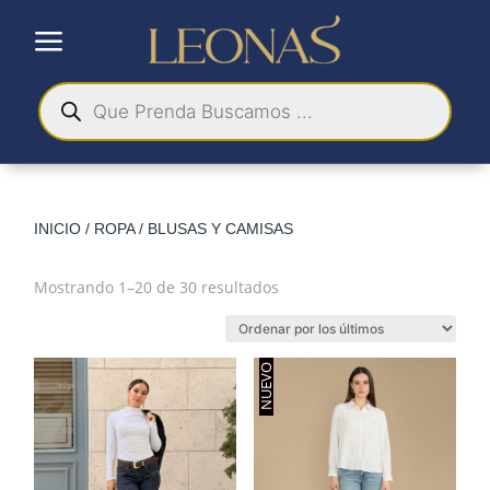
a
Búsqueda
de
productos
INICIO
/
ROPA
/ BLUSAS Y CAMISAS
Ordenado
Mostrando 1–20 de 30 resultados
por
los
últimos
NUEVO