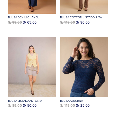
BLUSA DENIM CHANEL
BLUSA COTTON LISTADO RITA
EL
EL
EL
EL
S/
99.00
S/
65.00
S/
119.00
S/
90.00
PRECIO
PRECIO
PRECIO
PRECIO
ORIGINAL
ACTUAL
ORIGINAL
ACTUAL
ERA:
ES:
ERA:
ES:
S/ 99.00.
S/ 65.00.
S/ 119.00.
S/ 90.00.
BLUSA LISTADA ANTONIA
BLUSA AZUCENA
EL
EL
EL
EL
S/
89.00
S/
50.00
S/
119.00
S/
25.00
PRECIO
PRECIO
PRECIO
PRECIO