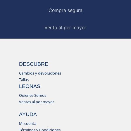
Compra segura
Venta al por mayor
DESCUBRE
Cambios y devoluciones
Tallas
LEONAS
Quienes Somos
Ventas al por mayor
AYUDA
Mi cuenta
Términos y Condiciones