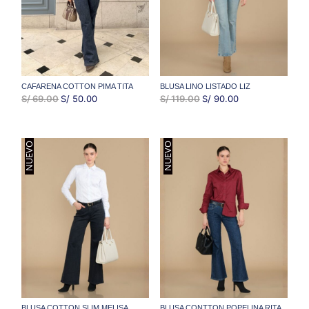
CAFARENA COTTON PIMA TITA
BLUSA LINO LISTADO LIZ
EL
EL
EL
EL
S/
69.00
S/
50.00
S/
119.00
S/
90.00
PRECIO
PRECIO
PRECIO
PRECIO
ORIGINAL
ACTUAL
ORIGINAL
ACTUAL
NUEVO
NUEVO
ERA:
ES:
ERA:
ES:
S/ 69.00.
S/ 50.00.
S/ 119.00.
S/ 90.00.
BLUSA COTTON SLIM MELISA
BLUSA CONTTON POPELINA RITA