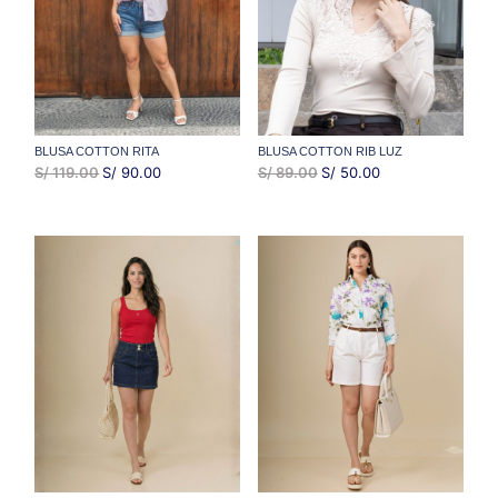
BLUSA COTTON RITA
BLUSA COTTON RIB LUZ
EL
EL
EL
EL
S/
119.00
S/
90.00
S/
89.00
S/
50.00
PRECIO
PRECIO
PRECIO
PRECIO
ORIGINAL
ACTUAL
ORIGINAL
ACTUAL
ERA:
ES:
ERA:
ES:
S/ 119.00.
S/ 90.00.
S/ 89.00.
S/ 50.00.