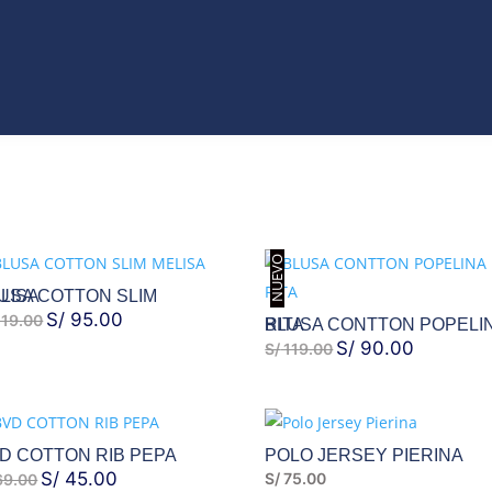
VO
JEANS
ROPA
COLECCIONES
ACCES
ET
CATÁLAGOS
NUEVO
TON SLIM MELISA
EL
S/
95.00
EL
19.00
BLUSA CONTTON POPELINA RITA
PRECIO
PRECIO
EL
S/
90.00
EL
S/
119.00
ORIGINAL
ACTUAL
PRECIO
PRECIO
ERA:
ES:
ORIGINAL
ACTUAL
S/ 119.00.
S/ 95.00.
ERA:
ES:
D COTTON RIB PEPA
POLO JERSEY PIERINA
S/ 119.00.
S/ 90.00.
EL
S/
45.00
EL
S/
75.00
9.00