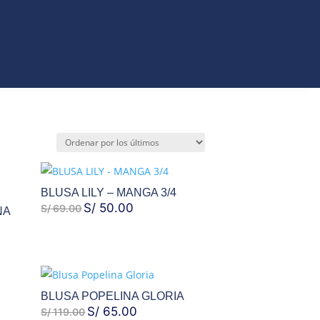
ORIOS
BLUSA LILY – MANGA 3/4
EL
S/
50.00
EL
S/
69.00
PRECIO
PRECIO
ORIGINAL
ACTUAL
ERA:
ES:
S/ 69.00.
S/ 50.00.
BLUSA POPELINA GLORIA
EL
S/
65.00
EL
S/
119.00