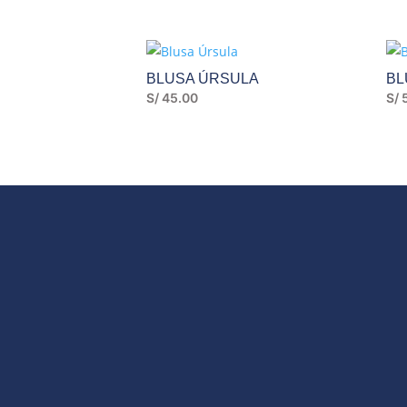
PRECIO
PRECIO
ORIGINAL
ACTUAL
ERA:
ES:
BLUSA ÚRSULA
BL
S/ 89.00.
S/ 50.00.
S/
45.00
S/
5