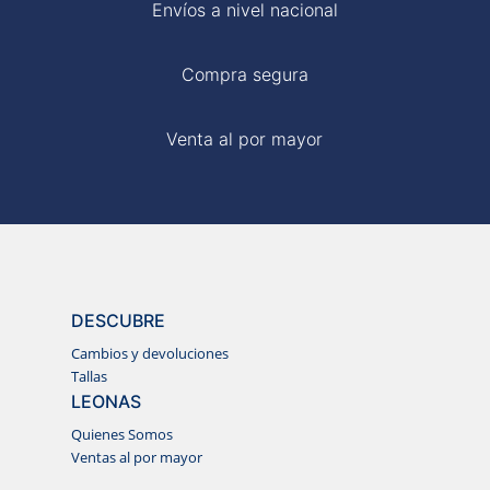
Envíos a nivel nacional
Compra segura
Venta al por mayor
DESCUBRE
Cambios y devoluciones
Tallas
LEONAS
Quienes Somos
Ventas al por mayor