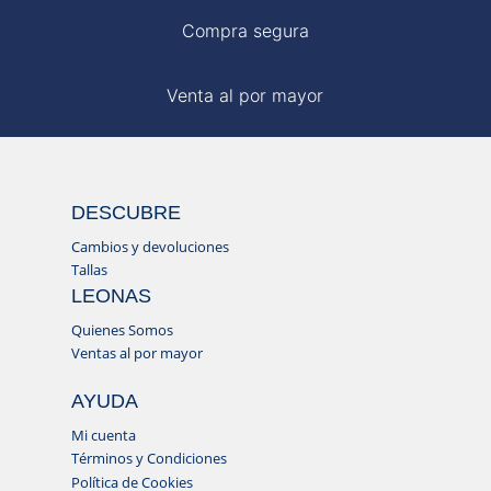
Compra segura
Venta al por mayor
DESCUBRE
Cambios y devoluciones
Tallas
LEONAS
Quienes Somos
Ventas al por mayor
AYUDA
Mi cuenta
Términos y Condiciones
Política de Cookies