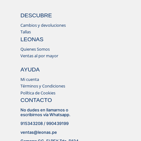
DESCUBRE
Cambios y devoluciones
Tallas
LEONAS
Quienes Somos
Ventas al por mayor
AYUDA
Mi cuenta
Términos y Condiciones
Política de Cookies
CONTACTO
No dudes en llamarnos o
escribirnos vía Whatsapp.
915343208 / 990439199
ventas@leonas.pe