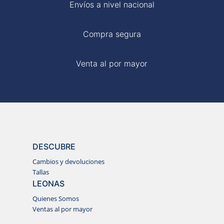
Envíos a nivel nacional
Compra segura
Venta al por mayor
DESCUBRE
Cambios y devoluciones
Tallas
LEONAS
Quienes Somos
Ventas al por mayor