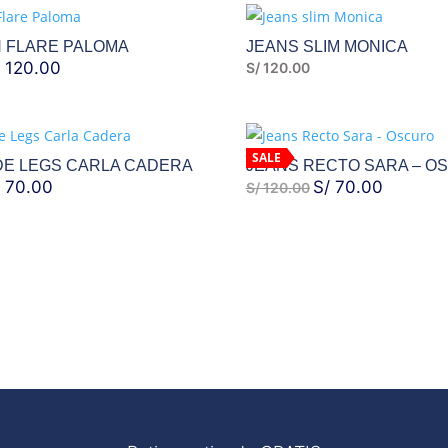
A:
ES:
ERA:
ES:
 FLARE PALOMA
JEANS SLIM MONICA
 169.00.
S/ 120.00.
S/ 169.00.
S/ 120.0
120.00
EL
S/
120.00
ECIO
PRECIO
IGINAL
ACTUAL
A:
ES:
SALE
DE LEGS CARLA CADERA
JEANS RECTO SARA – O
 169.00.
S/ 120.00.
70.00
EL
EL
S/
70.00
EL
S/
120.00
ECIO
PRECIO
PRECIO
PRECIO
IGINAL
ACTUAL
ORIGINAL
ACTUAL
A:
ES:
ERA:
ES:
 120.00.
S/ 70.00.
S/ 120.00.
S/ 70.00.