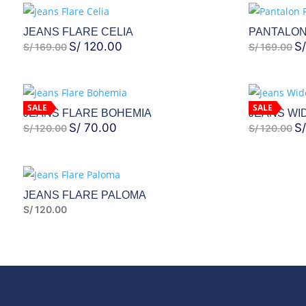
ERA:
ES:
ER
JEANS FLARE CELIA
PANTALON
S/ 169.00.
S/ 120.00.
S/
EL
S/
120.00
EL
EL
S/
S/
169.00
S/
169.00
PRECIO
PRECIO
PR
ORIGINAL
ACTUAL
OR
ERA:
ES:
ER
SALE
SALE
JEANS FLARE BOHEMIA
JEANS WI
S/ 169.00.
S/ 120.00.
S/
EL
S/
70.00
EL
EL
S/
S/
120.00
S/
120.00
PRECIO
PRECIO
PR
ORIGINAL
ACTUAL
OR
ERA:
ES:
ER
JEANS FLARE PALOMA
S/ 120.00.
S/ 70.00.
S/
S/
120.00