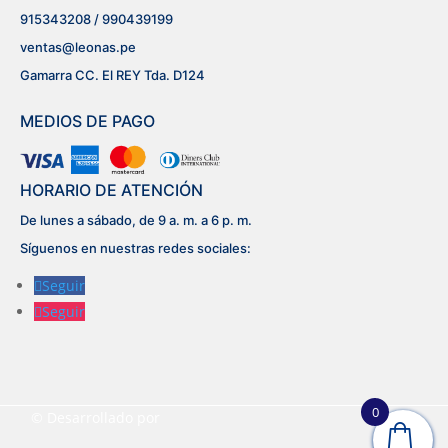
915343208 / 990439199
ventas@leonas.pe
Gamarra CC. El REY Tda. D124
MEDIOS DE PAGO
HORARIO DE ATENCIÓN
De lunes a sábado, de 9 a. m. a 6 p. m.
Síguenos en nuestras redes sociales:
Seguir
Seguir
0
© Desarrollado por
Lujhon – Agencia de Marketing Digital