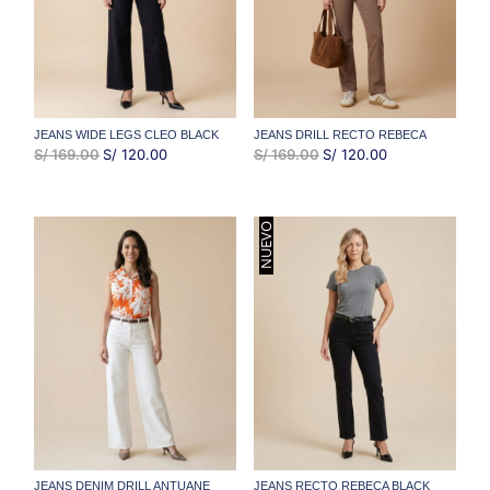
POLOS
CORREAS
FALDAS
OTROS
PANTALONES
SHORTS
VESTIDOS & SETS
JEANS WIDE LEGS CLEO BLACK
JEANS DRILL RECTO REBECA
EL
EL
EL
EL
S/
169.00
S/
120.00
S/
169.00
S/
120.00
PRECIO
PRECIO
PRECIO
PRECIO
ORIGINAL
ACTUAL
ORIGINAL
ACTUAL
NUEVO
ERA:
ES:
ERA:
ES:
S/ 169.00.
S/ 120.00.
S/ 169.00.
S/ 120.00.
FLARE
BASICOS
JEANS DENIM DRILL ANTUANE
JEANS RECTO REBECA BLACK