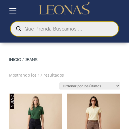
a
Búsqueda
de
productos
LO NUEVO
INICIO
/ JEANS
JEANS
VER TODO
Ordenado
Mostrando los 17 resultados
ROPA
CULOTTE
por
VER TODO
FLARE
los
COLECCIONES
BIVIDIS
MOM JEANS
últimos
NUEVO
VER TODO
BLUSAS & CAMISAS
PALAZOS
ACCESORIOS
DENIM
SOBRETODO
RECTOS
VER TODO
RAYAS
CAFERENAS
WIDE LEGS
OUTLET
SOMBREROS & GORRAS
RIB
CHALECOS
CATÁLAGOS
BOLSOS & CARTERAS
LINO