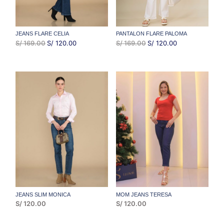
JEANS FLARE CELIA
PANTALON FLARE PALOMA
EL
EL
EL
EL
S/
169.00
S/
120.00
S/
169.00
S/
120.00
PRECIO
PRECIO
PRECIO
PRECIO
ORIGINAL
ACTUAL
ORIGINAL
ACTUAL
ERA:
ES:
ERA:
ES:
S/ 169.00.
S/ 120.00.
S/ 169.00.
S/ 120.00.
JEANS SLIM MONICA
MOM JEANS TERESA
S/
120.00
S/
120.00