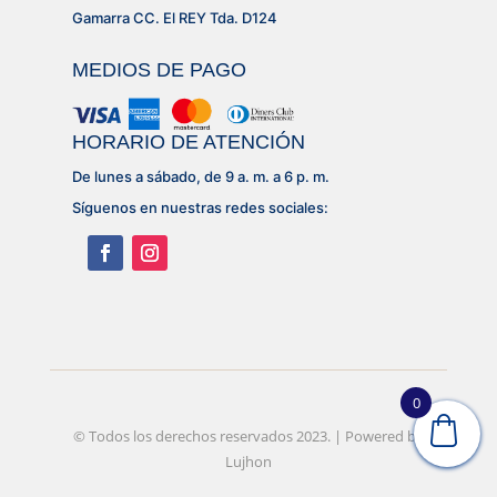
Gamarra CC. El REY Tda. D124
MEDIOS DE PAGO
HORARIO DE ATENCIÓN
De lunes a sábado, de 9 a. m. a 6 p. m.
Síguenos en nuestras redes sociales:
0
© Desarrollado por
© Todos los derechos reservados 2023. | Powered by
Lujhon – Agencia de Marketing
Digital
Lujhon