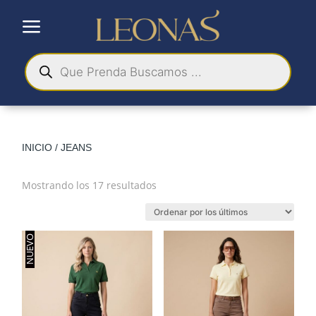
a
Búsqueda
de
productos
INICIO
/ JEANS
Ordenado
Mostrando los 17 resultados
por
los
últimos
NUEVO