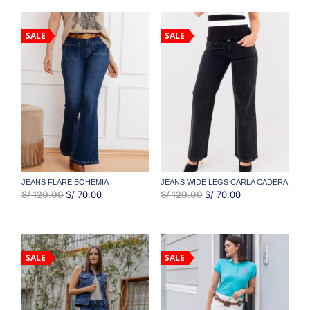
SALE
SALE
JEANS FLARE BOHEMIA
JEANS WIDE LEGS CARLA CADERA
EL
EL
EL
EL
S/
120.00
S/
70.00
S/
120.00
S/
70.00
PRECIO
PRECIO
PRECIO
PRECIO
ORIGINAL
ACTUAL
ORIGINAL
ACTUAL
ERA:
ES:
ERA:
ES:
SALE
SALE
S/ 120.00.
S/ 70.00.
S/ 120.00.
S/ 70.00.