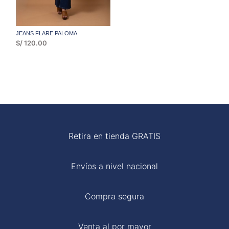
JEANS FLARE PALOMA
S/
120.00
RECTO
POLOS
Retira en tienda GRATIS
Envíos a nivel nacional
Compra segura
Venta al por mayor