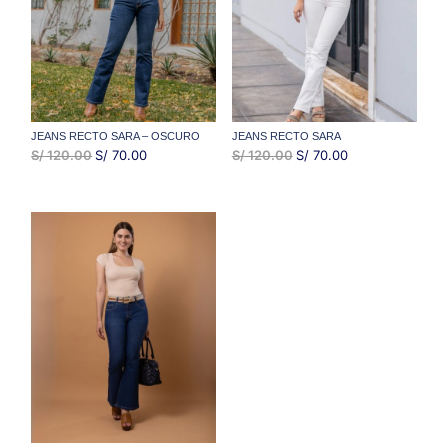
JEANS RECTO SARA – OSCURO
JEANS RECTO SARA
EL
EL
EL
EL
S/
120.00
S/
70.00
S/
120.00
S/
70.00
PRECIO
PRECIO
PRECIO
PRECIO
ORIGINAL
ACTUAL
ORIGINAL
ACTUAL
ERA:
ES:
ERA:
ES:
S/ 120.00.
S/ 70.00.
S/ 120.00.
S/ 70.00.