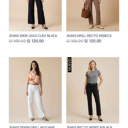
JEANS WIDE LEGS CLEO BLACK
JEANS DRILL RECTO REBECA
EL
EL
EL
EL
S/
169.00
S/
120.00
S/
169.00
S/
120.00
PRECIO
PRECIO
PRECIO
PRECIO
ORIGINAL
ACTUAL
ORIGINAL
ACTUAL
NUEVO
ERA:
ES:
ERA:
ES:
S/ 169.00.
S/ 120.00.
S/ 169.00.
S/ 120.00.
JEANS DENIM DRILL ANTUANE
JEANS RECTO REBECA BLACK