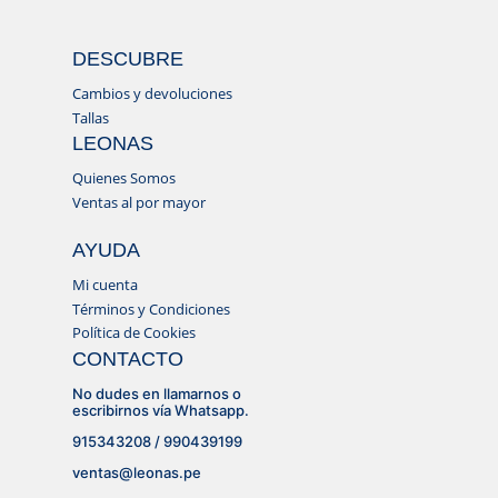
DESCUBRE
Cambios y devoluciones
Tallas
LEONAS
Quienes Somos
Ventas al por mayor
AYUDA
Mi cuenta
Términos y Condiciones
Política de Cookies
CONTACTO
No dudes en llamarnos o
escribirnos vía Whatsapp.
915343208 / 990439199
ventas@leonas.pe