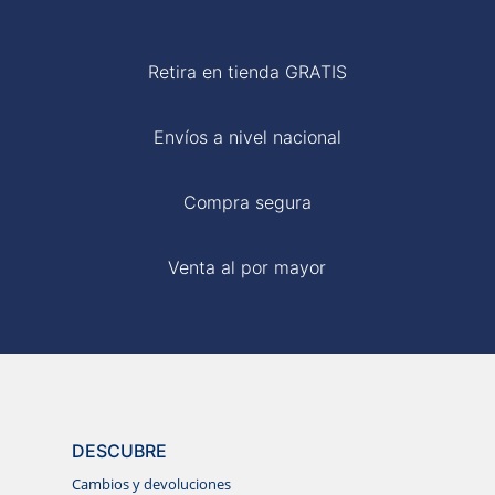
Retira en tienda GRATIS
Envíos a nivel nacional
Compra segura
Venta al por mayor
DESCUBRE
Cambios y devoluciones