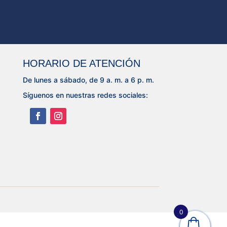
HORARIO DE ATENCIÓN
De lunes a sábado, de 9 a. m. a 6 p. m.
Síguenos en nuestras redes sociales:
0