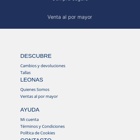
Venta al por mayor
DESCUBRE
Cambios y devoluciones
Tallas
LEONAS
Quienes Somos
Ventas al por mayor
AYUDA
Mi cuenta
Términos y Condiciones
Política de Cookies