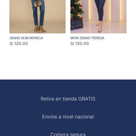
JEANS SLIM MONICA
MOM JEANS TERESA
S/
120.00
S/
120.00
Retira en tienda GRATIS
Envíos a nivel nacional
Compra segura