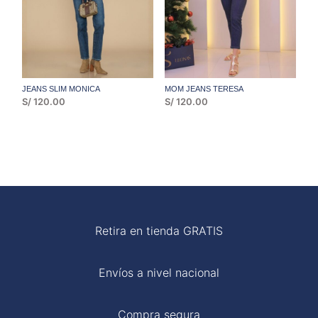
JEANS SLIM MONICA
MOM JEANS TERESA
S/
120.00
S/
120.00
Retira en tienda GRATIS
Envíos a nivel nacional
Compra segura