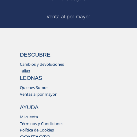
Venta al por mayor
DESCUBRE
Cambios y devoluciones
Tallas
LEONAS
Quienes Somos
Ventas al por mayor
AYUDA
Mi cuenta
Términos y Condiciones
Política de Cookies