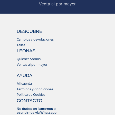
Venta al por mayor
DESCUBRE
Cambios y devoluciones
Tallas
LEONAS
Quienes Somos
Ventas al por mayor
AYUDA
Mi cuenta
Términos y Condiciones
Política de Cookies
CONTACTO
No dudes en llamarnos o
escribirnos vía Whatsapp.