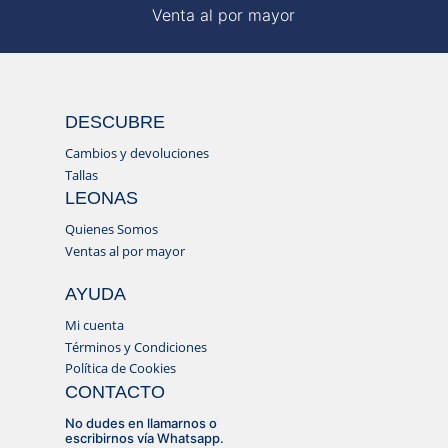
Venta al por mayor
DESCUBRE
Cambios y devoluciones
Tallas
LEONAS
Quienes Somos
Ventas al por mayor
AYUDA
Mi cuenta
Términos y Condiciones
Política de Cookies
CONTACTO
No dudes en llamarnos o
escribirnos vía Whatsapp.