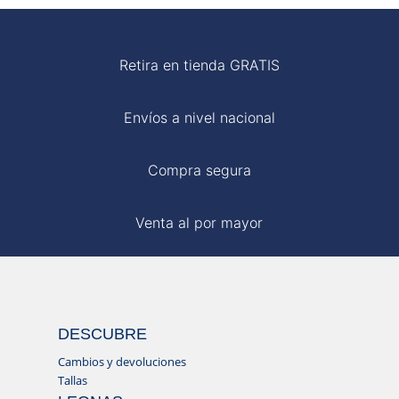
Retira en tienda GRATIS
Envíos a nivel nacional
Compra segura
Venta al por mayor
DESCUBRE
Cambios y devoluciones
Tallas