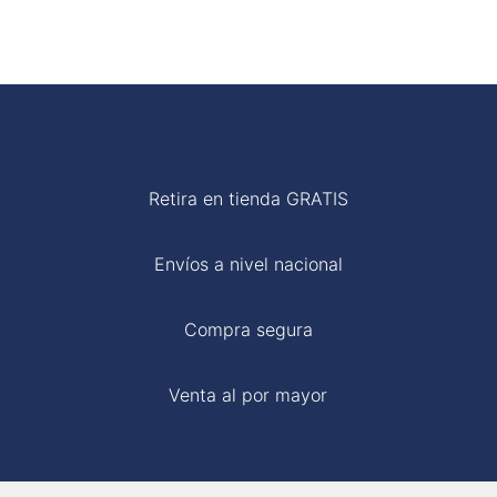
Retira en tienda GRATIS
Envíos a nivel nacional
Compra segura
Venta al por mayor