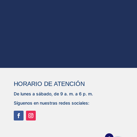
HORARIO DE ATENCIÓN
De lunes a sábado, de 9 a. m. a 6 p. m.
Síguenos en nuestras redes sociales: