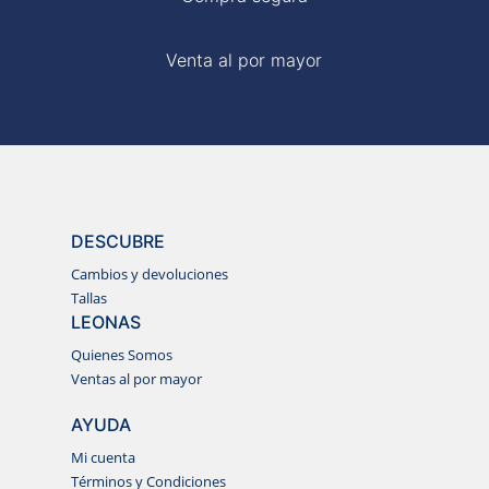
Venta al por mayor
DESCUBRE
Cambios y devoluciones
Tallas
LEONAS
Quienes Somos
Ventas al por mayor
AYUDA
Mi cuenta
Términos y Condiciones