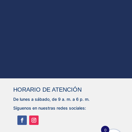
HORARIO DE ATENCIÓN
De lunes a sábado, de 9 a. m. a 6 p. m.
Síguenos en nuestras redes sociales:
0