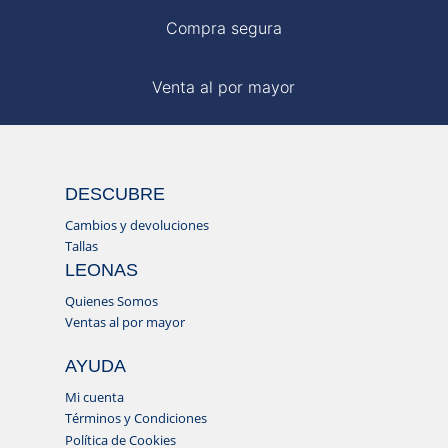
Compra segura
Venta al por mayor
DESCUBRE
Cambios y devoluciones
Tallas
LEONAS
Quienes Somos
Ventas al por mayor
AYUDA
Mi cuenta
Términos y Condiciones
Política de Cookies