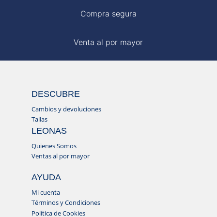
Compra segura
Venta al por mayor
DESCUBRE
Cambios y devoluciones
Tallas
LEONAS
Quienes Somos
Ventas al por mayor
AYUDA
Mi cuenta
Términos y Condiciones
Política de Cookies