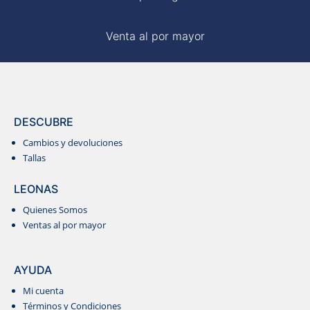
Venta al por mayor
DESCUBRE
Cambios y devoluciones
Tallas
LEONAS
Quienes Somos
Ventas al por mayor
AYUDA
Mi cuenta
Términos y Condiciones