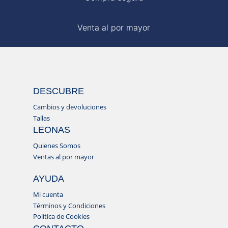
Venta al por mayor
DESCUBRE
Cambios y devoluciones
Tallas
LEONAS
Quienes Somos
Ventas al por mayor
AYUDA
Mi cuenta
Términos y Condiciones
Política de Cookies